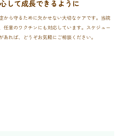
心して成長できるように
症から守るために欠かせない大切なケアです。当院
、任意のワクチンにも対応しています。スケジュー
があれば、どうぞお気軽にご相談ください。