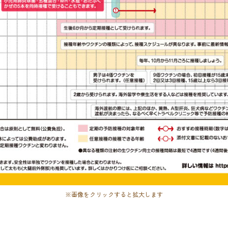
※画像をクリックすると拡大します