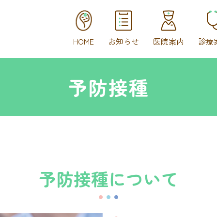
HOME
お知らせ
医院案内
診療
予防接種
予防接種について