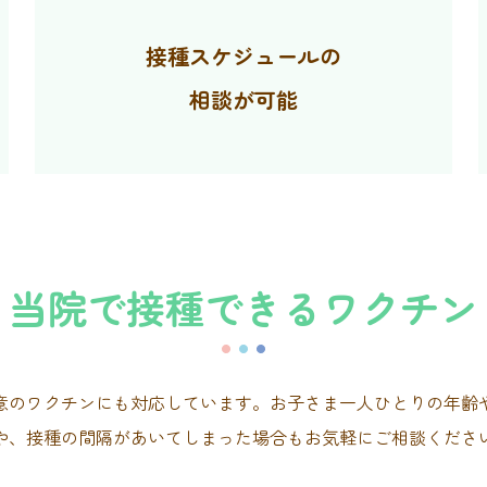
接種スケジュールの
相談が可能
当院で接種できるワクチン
意のワクチンにも対応しています。お子さま一人ひとりの年齢
や、接種の間隔があいてしまった場合もお気軽にご相談くださ