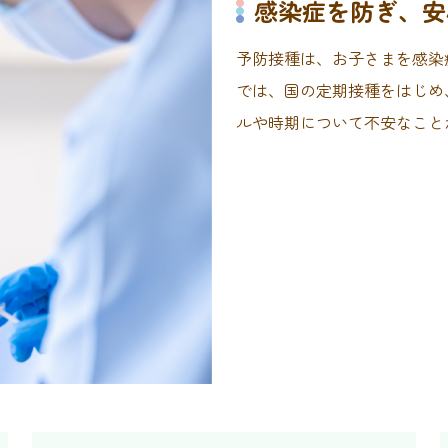
感染症を防ぎ、安
予防接種は、お子さまを感染
では、国の定期接種をはじめ
ルや時期について不安なこと