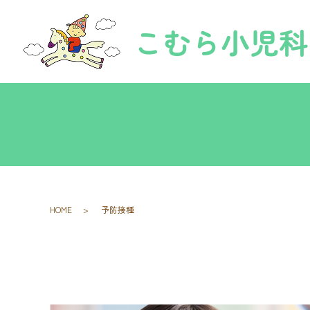
HOME
予防接種