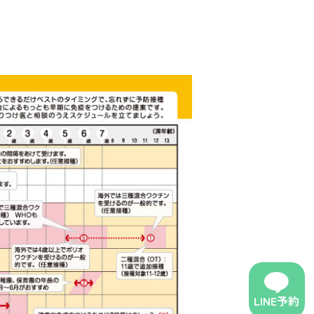
LINE予約