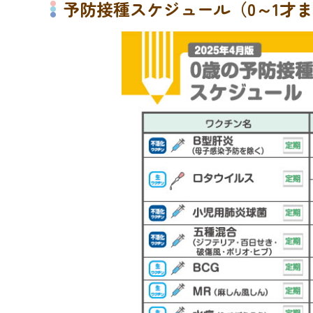
予防接種スケジュール（0～1才