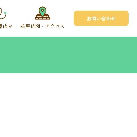
お問い合わせ
案内
診察時間・アクセス