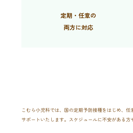
定期・任意の
両方に対応
こむら小児科では、国の定期予防接種をはじめ、任
サポートいたします。スケジュールに不安がある方