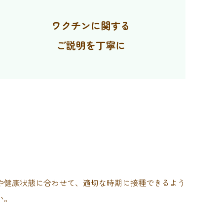
ワクチンに関する
ご説明を丁寧に
や健康状態に合わせて、適切な時期に接種できるよう
い。