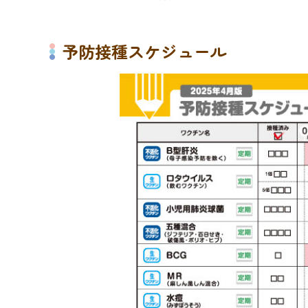
予防接種スケジュール