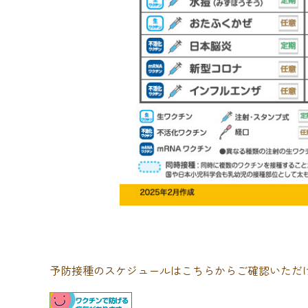
予防接種のスケジュールはこちらからご確認いただ